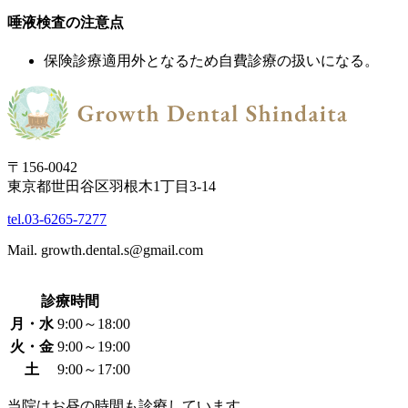
唾液検査の注意点
保険診療適用外となるため自費診療の扱いになる。
〒156-0042
東京都世田谷区羽根木1丁目3-14
tel.03-6265-7277
Mail. growth.dental.s@gmail.com
診療時間
月・水
9:00～18:00
火・金
9:00～19:00
土
9:00～17:00
当院はお昼の時間も診療しています。