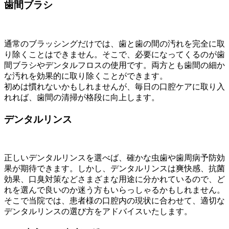
歯間ブラシ
通常のブラッシングだけでは、歯と歯の間の汚れを完全に取
り除くことはできません。そこで、必要になってくるのが歯
間ブラシやデンタルフロスの使用です。両方とも歯間の細か
な汚れを効果的に取り除くことができます。
初めは慣れないかもしれませんが、毎日の口腔ケアに取り入
れれば、歯間の清掃が格段に向上します。
デンタルリンス
正しいデンタルリンスを選べば、確かな虫歯や歯周病予防効
果が期待できます。しかし、デンタルリンスは爽快感、抗菌
効果、口臭対策などさまざまな用途に分かれているので、ど
れを選んで良いのか迷う方もいらっしゃるかもしれません。
そこで当院では、患者様の口腔内の現状に合わせて、適切な
デンタルリンスの選び方をアドバイスいたします。