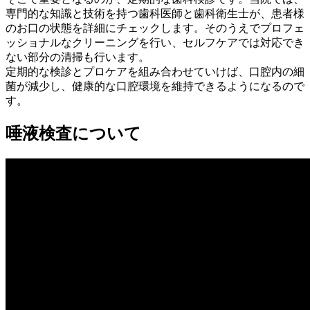
専門的な知識と技術を持つ歯科医師と歯科衛生士が、患者様
のお口の状態を詳細にチェックします。そのうえでプロフェ
ッショナルなクリーニングを行い、セルフケアでは対応でき
ない部分の清掃も行います。
定期的な検診とプロケアを組み合わせていけば、口腔内の細
菌が減少し、健康的な口腔環境を維持できるようになるので
す。
唾液検査について