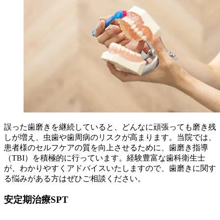
誤った歯磨きを継続していると、どんなに頑張っても磨き残
しが増え、虫歯や歯周病のリスクが高まります。当院では、
患者様のセルフケアの質を向上させるために、歯磨き指導
（TBI）を積極的に行っています。経験豊富な歯科衛生士
が、わかりやすくアドバイスいたしますので、歯磨きに関す
る悩みがある方はぜひご相談ください。
安定期治療SPT