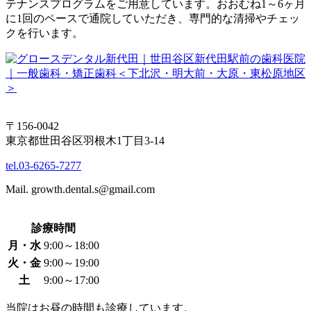
テナンスプログラムをご用意しています。おおむね1～6ヶ月
に1回のペースで通院していただき、専門的な清掃やチェッ
クを行います。
〒156-0042
東京都世田谷区羽根木1丁目3-14
tel.03-6265-7277
Mail. growth.dental.s@gmail.com
診療時間
月・水
9:00～18:00
火・金
9:00～19:00
土
9:00～17:00
当院はお昼の時間も診療しています。