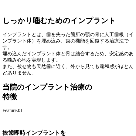
しっかり噛むためのインプラント
インプラントとは、歯を失った箇所の顎の骨に人工歯根（イ
ンプラント体）を埋め込み、歯の機能を回復する治療法で
す。
埋め込んだインプラント体と骨は結合するため、安定感のあ
る噛み心地を実現します。
また、被せ物も天然歯に近く、外から見ても違和感がほとん
どありません。
当院のインプラント治療の
特徴
Feature.01
抜歯即時インプラントを