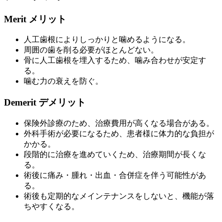
Merit
メリット
人工歯根によりしっかりと噛めるようになる。
周囲の歯を削る必要がほとんどない。
骨に人工歯根を埋入するため、噛み合わせが安定す
る。
噛む力の衰えを防ぐ。
Demerit
デメリット
保険外診療のため、治療費用が高くなる場合がある。
外科手術が必要になるため、患者様に体力的な負担が
かかる。
段階的に治療を進めていくため、治療期間が長くな
る。
術後に痛み・腫れ・出血・合併症を伴う可能性があ
る。
術後も定期的なメインテナンスをしないと、機能が落
ちやすくなる。