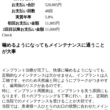
お支払い合計
528,885円
お支払い回数
48回
実質年率
5.8%
初回お支払い金額
11,885円
2回目以降お支払い金額
11,000円
Check
噛めるようになってもメインテナンスに通うこと
が大事
インプラント治療が完了し、快適に噛めるようになっても、
定期的なメインテナンスは欠かせません。インプラントは人
工物です。そのため天然歯と同じようにプラークがつきやす
く、歯周病のリスクがあるのです。
特に、インプラント周囲炎は、インプラントを失う原因にも
なります。日々のブラッシングを丁寧に行い、また、定期的
に当院でのメインテナンスを受けることが大切です。
当院では、患者様一人ひとりのお口の状態に合わせたメイン