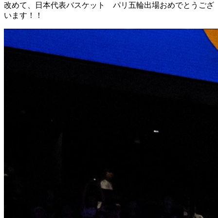
改めて、日本代表バスケット パリ五輪出場おめでとうござ
います！！