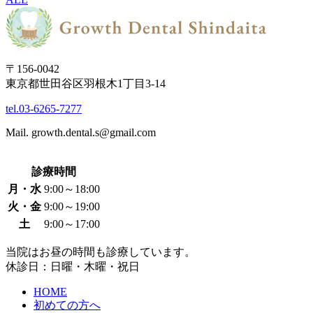
〒156-0042
東京都世田谷区羽根木1丁目3-14
tel.03-6265-7277
Mail. growth.dental.s@gmail.com
診療時間
月・水
9:00～18:00
火・金
9:00～19:00
土
9:00～17:00
当院はお昼の時間も診療しています。
休診日：日曜・木曜・祝日
HOME
初めての方へ